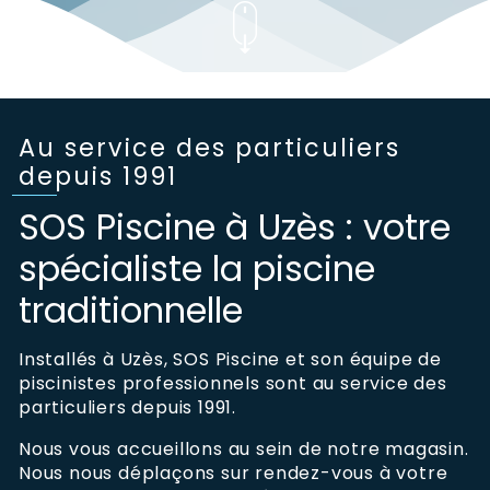
Au service des particuliers
depuis 1991
SOS Piscine à Uzès : votre
spécialiste la piscine
traditionnelle
Installés à Uzès, SOS Piscine et son équipe de
piscinistes professionnels sont au service des
particuliers depuis 1991.
Nous vous accueillons au sein de notre magasin.
Nous nous déplaçons sur rendez-vous à votre