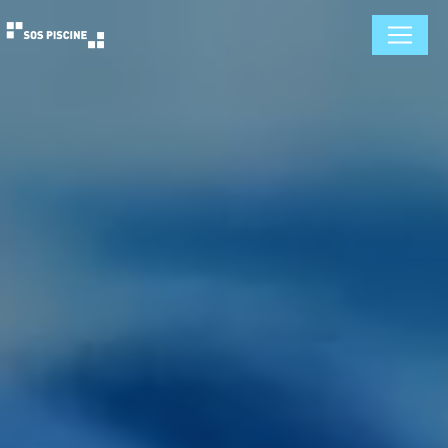
Panneau de gestion des cookies