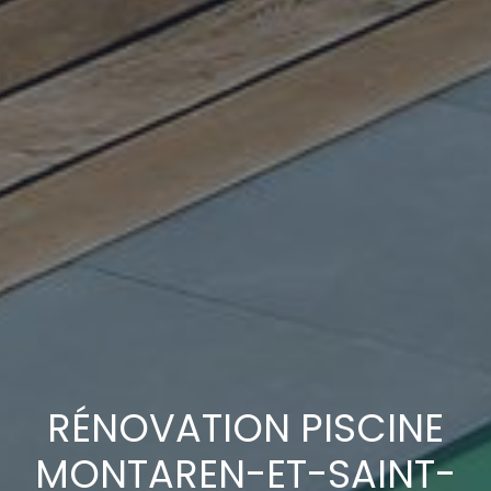
RÉNOVATION PISCINE
MONTAREN-ET-SAINT-