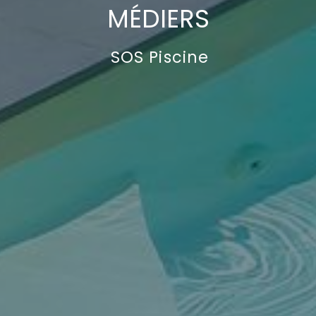
MÉDIERS
SOS Piscine