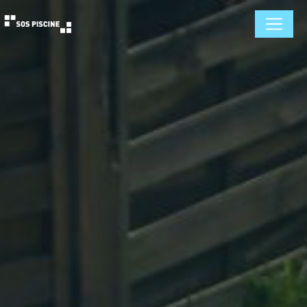
Panneau de gestion des cookies