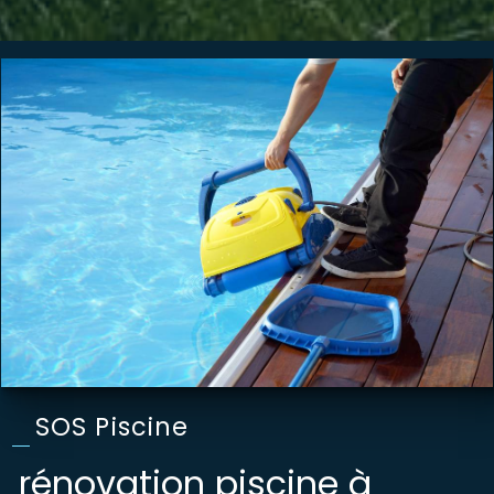
SOS Piscine
rénovation piscine à