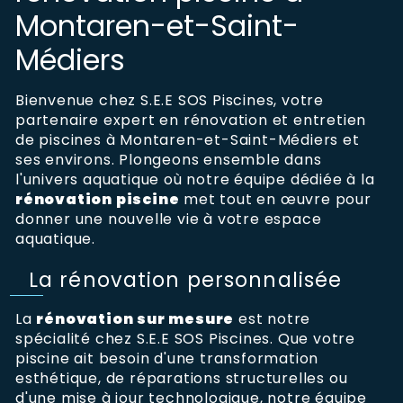
Montaren-et-Saint-
Médiers
Bienvenue chez S.E.E SOS Piscines, votre
partenaire expert en rénovation et entretien
de piscines à Montaren-et-Saint-Médiers et
ses environs. Plongeons ensemble dans
l'univers aquatique où notre équipe dédiée à la
rénovation piscine
met tout en œuvre pour
donner une nouvelle vie à votre espace
aquatique.
La rénovation personnalisée
La
rénovation sur mesure
est notre
spécialité chez S.E.E SOS Piscines. Que votre
piscine ait besoin d'une transformation
esthétique, de réparations structurelles ou
d'une mise à jour technologique, notre équipe