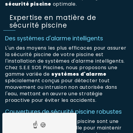
sécurité piscine
optimale.
Expertise en matière de
sécurité piscine
Des systèmes d'alarme intelligents
L'un des moyens les plus efficaces pour assurer
la sécurité piscine de votre piscine est
l'installation de systèmes d'alarme intelligents.
Chez S.E.E SOS Piscines, nous proposons une
gamme variée de
systèmes d'alarme
spécialement conçus pour détecter tout
mouvement ou intrusion non autorisée dans
l'eau, mettant en œuvre une stratégie
proactive pour éviter les accidents.
Couvertures de sécurité piscine robustes
Les couvertures de sécurité piscine sont une
autre composante essentielle pour maintenir