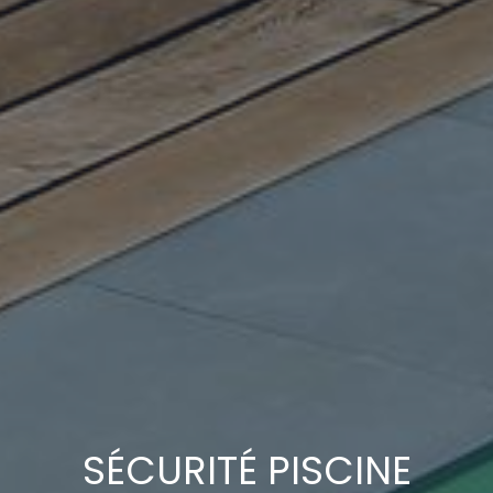
SÉCURITÉ PISCINE