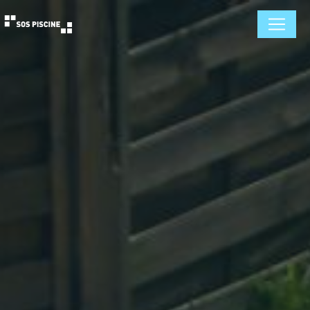
Panneau de gestion des cookies