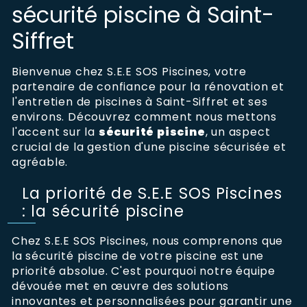
sécurité piscine à Saint-
Siffret
Bienvenue chez S.E.E SOS Piscines, votre
partenaire de confiance pour la rénovation et
l'entretien de piscines à Saint-Siffret et ses
environs. Découvrez comment nous mettons
l'accent sur la
sécurité piscine
, un aspect
crucial de la gestion d'une piscine sécurisée et
agréable.
La priorité de S.E.E SOS Piscines
: la sécurité piscine
Chez S.E.E SOS Piscines, nous comprenons que
la sécurité piscine de votre piscine est une
priorité absolue. C'est pourquoi notre équipe
dévouée met en œuvre des solutions
innovantes et personnalisées pour garantir une