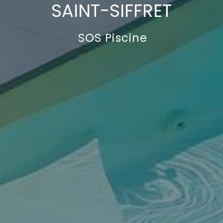
SAINT-SIFFRET
SOS Piscine