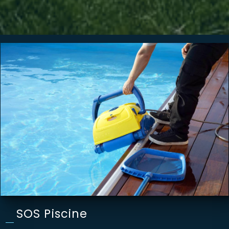
SOS Piscine