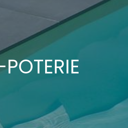
-POTERIE