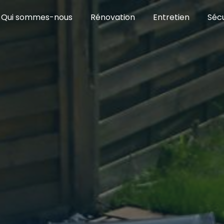
Qui sommes-nous
Rénovation
Entretien
Sécu