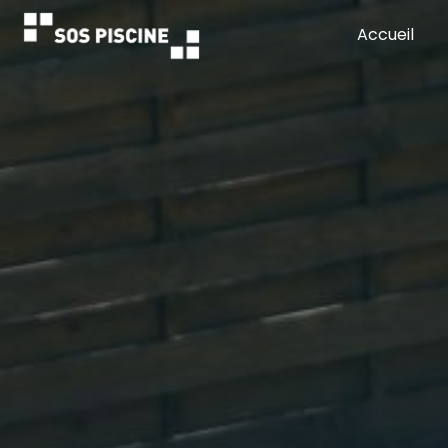
Panneau de gestion des cookies
Accueil