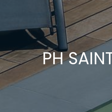
PH SAIN