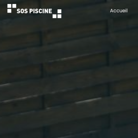
Panneau de gestion des cookies
Accueil