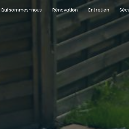
Qui sommes-nous
Rénovation
Entretien
Sécu