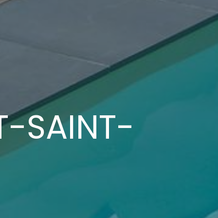
-SAINT-