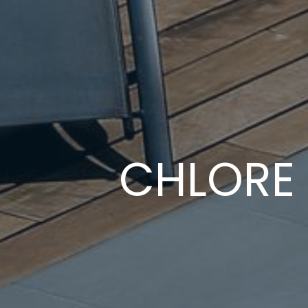
CHLORE